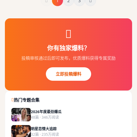
1
2
3
你有独家爆料？
投稿审核通过后即可发布，优质爆料获得专属奖励
立即投稿爆料
热门专题合集
2026年度最劲爆瓜
48篇 · 346万阅读
明星恋情大追踪
32篇 · 235万阅读